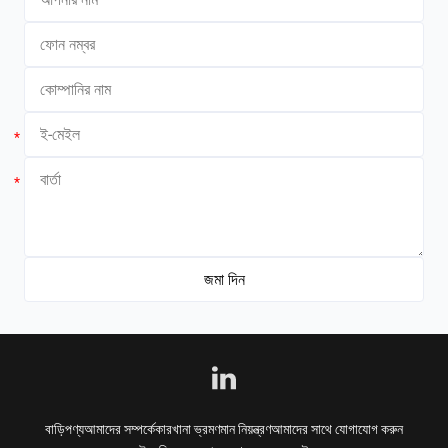
*
*
বাড়ি
পণ্য
আমাদের সম্পর্কে
কারখানা ভ্রমণ
মান নিয়ন্ত্রণ
আমাদের সাথে যোগাযোগ করুন