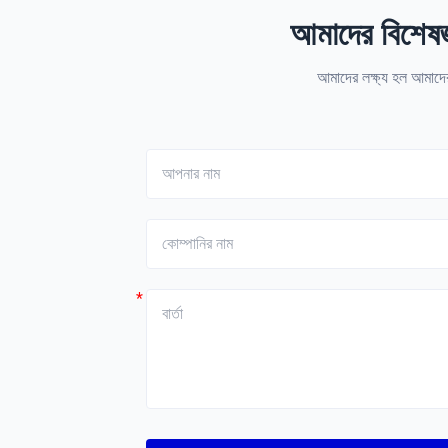
আমাদের বিশেষজ্
আমাদের লক্ষ্য হল আমাদের
*