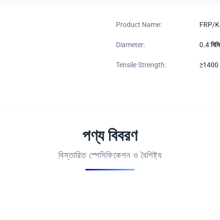
Product Name:
FRP/KF
Diameter:
0.4 মিমি
Tensile Strength:
≥1400 
পণ্য বিবরণ
বিস্তারিত স্পেসিফিকেশন ও বৈশিষ্ট্য