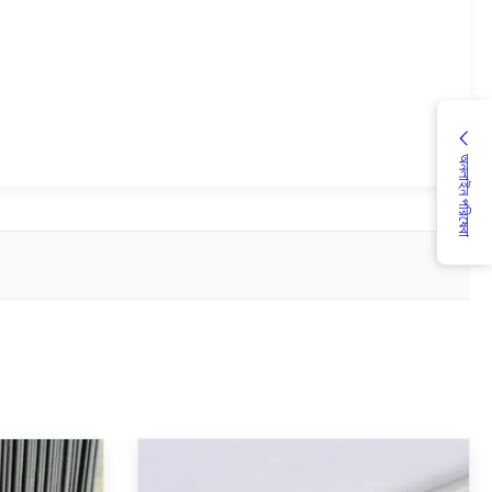
অনলাইন পরিষেবা