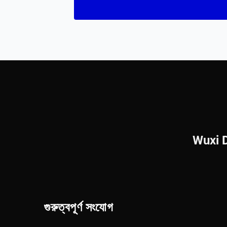
Wuxi 
গুরুত্বপূর্ণ সংযোগ