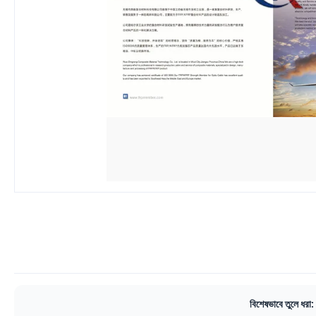
বিশেষভাবে তুলে ধরা: