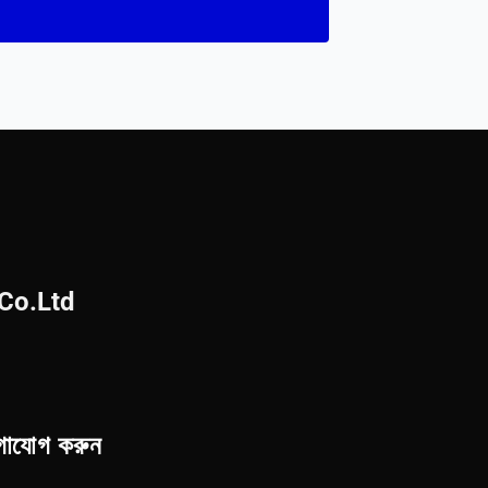
Co.Ltd
গাযোগ করুন