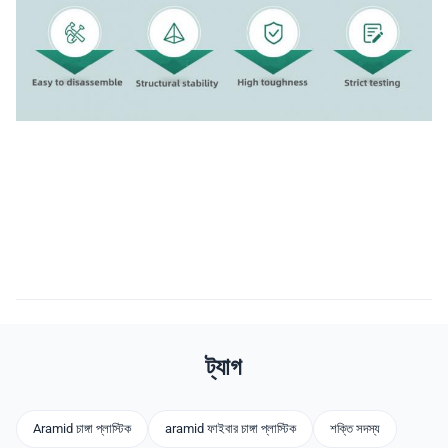
ট্যাগ
Aramid চাঙ্গা প্লাস্টিক
aramid ফাইবার চাঙ্গা প্লাস্টিক
শক্তি সদস্য