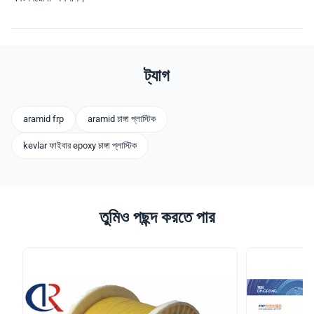
ট্যাগ
aramid frp
aramid চাঙ্গা প্লাস্টিক
kevlar ফাইবার epoxy চাঙ্গা প্লাস্টিক
তুমিও পছন্দ করতে পার