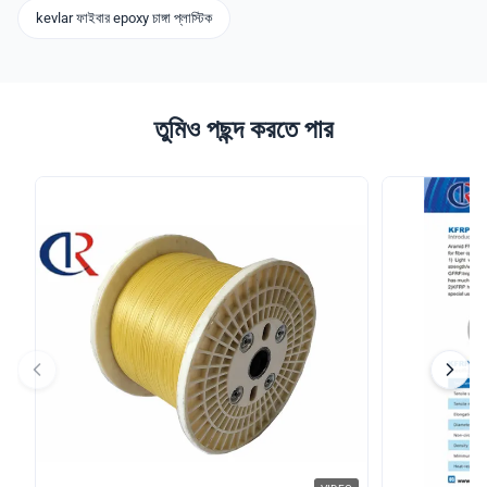
kevlar ফাইবার epoxy চাঙ্গা প্লাস্টিক
তুমিও পছন্দ করতে পার