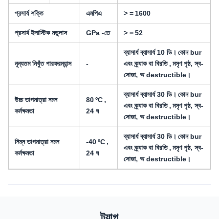
প্রসার্য শক্তি
এমপিএ
> =
1600
প্রসার্য ইলাস্টিক মডুলাস
GPa -তে
> =
52
ব্যাসার্ধ ব্যাসার্ধ 10 ডি।
কোন bur
নূন্যতম নিখুঁত পারফরম্যান্স
-
এবং ক্র্যাক বা বিরতি
,
মসৃণ পৃষ্ঠ, স্ব-
সোজা, অ destructible।
ব্যাসার্ধ ব্যাসার্ধ 30 ডি।
কোন bur
উচ্চ তাপমাত্রা নমন
80
ºC
,
এবং ক্র্যাক বা বিরতি
,
মসৃণ পৃষ্ঠ, স্ব-
কর্মক্ষমতা
24 ঘ
সোজা, অ destructible।
ব্যাসার্ধ ব্যাসার্ধ 30 ডি।
কোন bur
নিম্ন তাপমাত্রা নমন
-40
ºC
,
এবং ক্র্যাক বা বিরতি
,
মসৃণ পৃষ্ঠ, স্ব-
কর্মক্ষমতা
24 ঘ
সোজা, অ destructible।
ট্যাগ