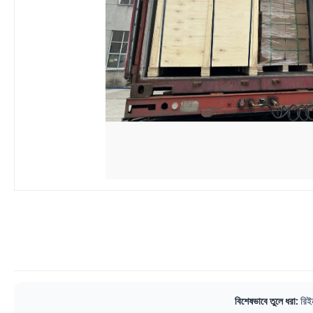
বিশেষভাবে তুলে ধরা:
রিই