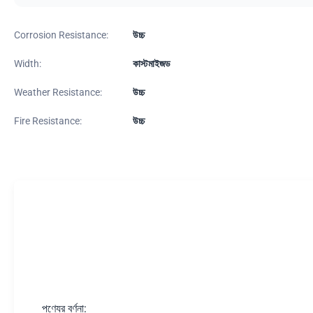
Corrosion Resistance:
উচ্চ
Width:
কাস্টমাইজড
Weather Resistance:
উচ্চ
Fire Resistance:
উচ্চ
পণ্যের বর্ণনা: