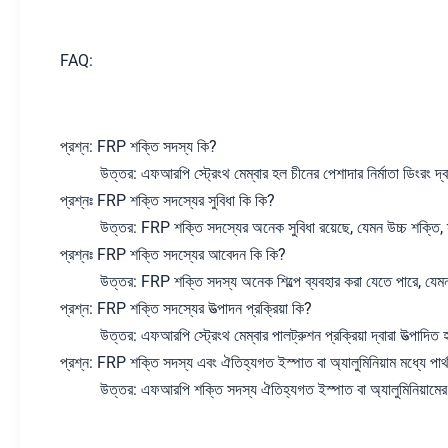
FAQ:
প্রশ্ন: FRP শক্তি সদস্য কি?
উত্তর: এফআরপি স্ট্রেংথ মেম্বার হল চীনের পেশাদার নির্মাতা ডিংরং দ্ব
প্রশ্নঃ FRP শক্তি সদস্যের সুবিধা কি কি?
উত্তর: FRP শক্তি সদস্যের অনেক সুবিধা রয়েছে, যেমন উচ্চ শক্তি, 
প্রশ্নঃ FRP শক্তি সদস্যের আবেদন কি কি?
উত্তর: FRP শক্তি সদস্য অনেক শিল্পে ব্যবহার করা যেতে পারে, যেমন ম
প্রশ্ন: FRP শক্তি সদস্যের উত্পাদন প্রক্রিয়া কি?
উত্তর: এফআরপি স্ট্রেংথ মেম্বার পালট্রুশন প্রক্রিয়া দ্বারা উত্পাদ
প্রশ্ন: FRP শক্তি সদস্য এবং ঐতিহ্যগত ইস্পাত বা অ্যালুমিনিয়াম মধ্যে পার্
উত্তর: এফআরপি শক্তি সদস্য ঐতিহ্যগত ইস্পাত বা অ্যালুমিনিয়াম