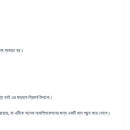
্যে ব্যবহৃত হয়।
প্ত ডাই এর মাধ্যমে প্রিফর্ম টানানো।
রয়েছে, যা এটিকে অনেক অ্যাপ্লিকেশনের জন্য একটি ভাল পছন্দ করে তোলে।