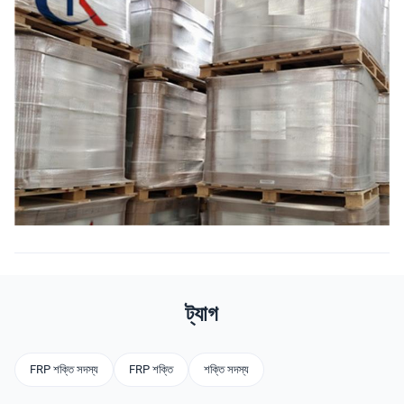
ট্যাগ
FRP শক্তি সদস্য
FRP শক্তি
শক্তি সদস্য