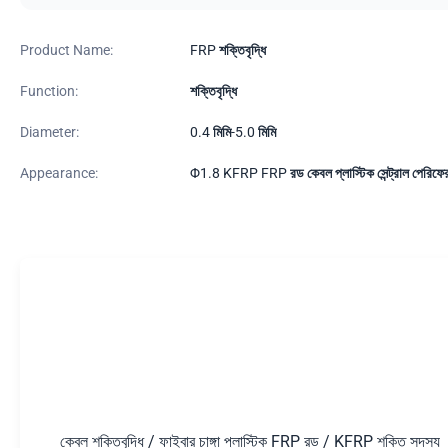
Product Name:
FRP শক্তিবৃদ্ধি
Function:
শক্তিবৃদ্ধি
Diameter:
0.4 মিমি-5.0 মিমি
Appearance:
Φ1.8 KFRP FRP রড কেবল প্লাস্টিক সেন্ট্রাল পেরিফের
কেবল শক্তিবৃদ্ধি / ফাইবার চাঙ্গা প্লাস্টিক FRP রড / KFRP শক্তি সদস্য